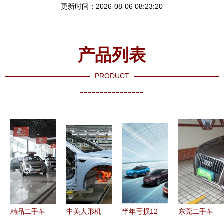
更新时间：2026-08-06 08:23:20
产品列表
PRODUCT
----------------
精品二手车
中美人形机
半年亏损12
东莞二手车