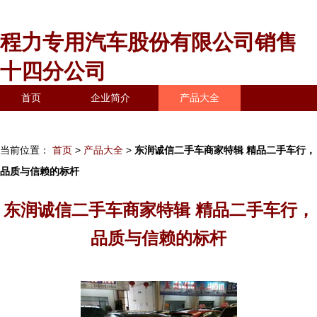
程力专用汽车股份有限公司销售
十四分公司
首页
企业简介
产品大全
联系我们
企业信息
访客留言
当前位置：
首页
>
产品大全
>
东润诚信二手车商家特辑 精品二手车行，
品质与信赖的标杆
东润诚信二手车商家特辑 精品二手车行，
品质与信赖的标杆