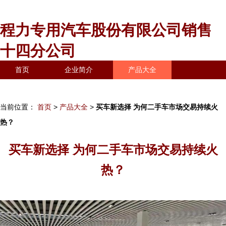
程力专用汽车股份有限公司销售
十四分公司
首页
企业简介
产品大全
联系我们
企业信息
访客留言
当前位置：
首页
>
产品大全
>
买车新选择 为何二手车市场交易持续火
热？
买车新选择 为何二手车市场交易持续火
热？