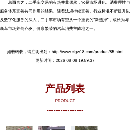
总而言之，二手车交易的火热并非偶然，它是市场进化、消费理性与
服务体系完善共同作用的结果。随着法规持续完善、行业标准不断提升以
及数字化服务的深入，二手车市场有望从一个重要的"新选择"，成长为与
新车市场并驾齐驱、健康繁荣的汽车消费主阵地之一。
如若转载，请注明出处：http://www.clgw18.com/product/85.html
更新时间：2026-08-08 19:59:37
产品列表
PRODUCT
----------------