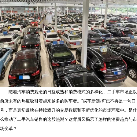
随着汽车消费观念的日益成熟和消费模式的多样化，二手车市场正以
前所未有的热度吸引着越来越多的购车者。"买车新选择"已不再是一句口
号，而是真切反映在持续攀升的交易数据和不断优化的市场环境中。是什
么推动了二手汽车销售的这股热潮？这背后又揭示了怎样的消费趋势与市
场变革？