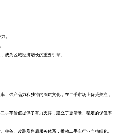
争力。
。
展，成为区域经济增长的重要引擎。
值率、强产品力和独特的圈层文化，在二手市场上备受关注，
其二手车价值提供了有力支撑，建立了更清晰、稳定的保值率
估、整备、改装及售后服务体系，推动二手车行业向精细化、