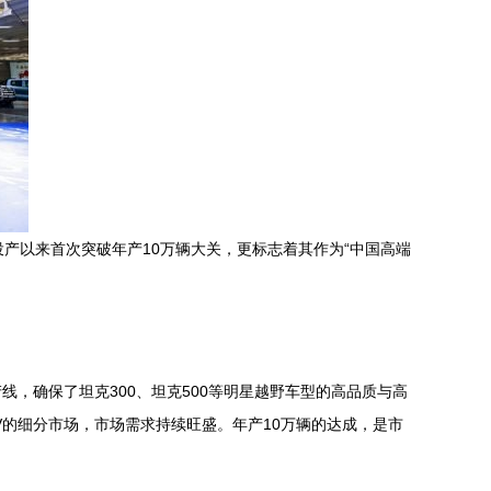
产以来首次突破年产10万辆大关，更标志着其作为“中国高端
，确保了坦克300、坦克500等明星越野车型的高品质与高
的细分市场，市场需求持续旺盛。年产10万辆的达成，是市