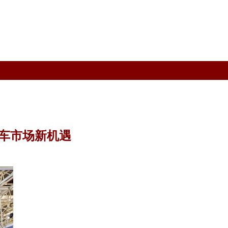
车市场新机遇