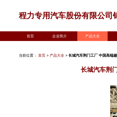
程力专用汽车股份有限公司
首页
企业简介
产品大全
当前位置：
首页
>
产品大全
>
长城汽车荆门工厂 中国高端
长城汽车荆