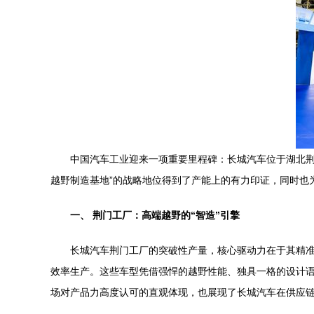
中国汽车工业迎来一项重要里程碑：长城汽车位于湖北荆
越野制造基地”的战略地位得到了产能上的有力印证，同时也
一、 荆门工厂：高端越野的“智造”引擎
长城汽车荆门工厂的突破性产量，核心驱动力在于其精准
效率生产。这些车型凭借强悍的越野性能、独具一格的设计语
场对产品力高度认可的直观体现，也展现了长城汽车在供应