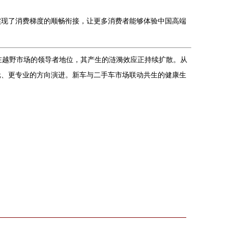
实现了消费梯度的顺畅衔接，让更多消费者能够体验中国高端
在越野市场的领导者地位，其产生的涟漪效应正持续扩散。从
元、更专业的方向演进。新车与二手车市场联动共生的健康生