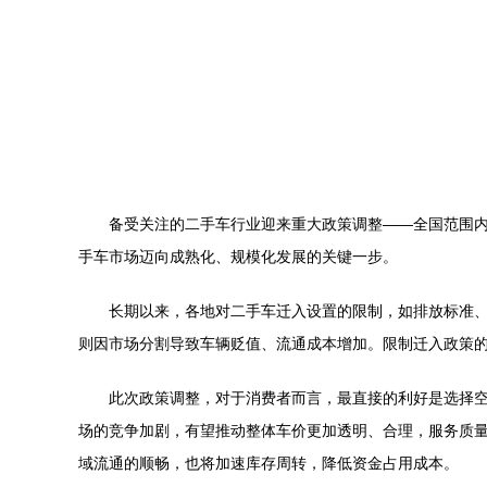
备受关注的二手车行业迎来重大政策调整——全国范围
手车市场迈向成熟化、规模化发展的关键一步。
长期以来，各地对二手车迁入设置的限制，如排放标准
则因市场分割导致车辆贬值、流通成本增加。限制迁入政策
此次政策调整，对于消费者而言，最直接的利好是选择
场的竞争加剧，有望推动整体车价更加透明、合理，服务质
域流通的顺畅，也将加速库存周转，降低资金占用成本。