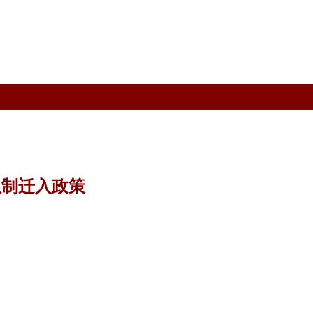
限制迁入政策