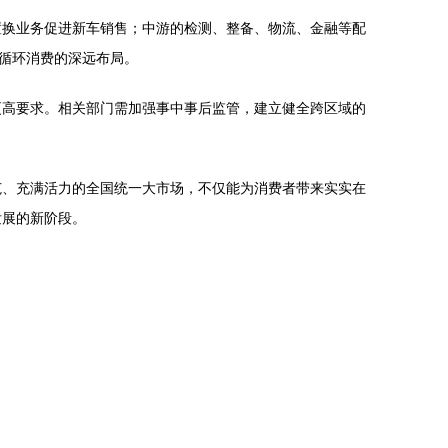
置换业务促进新车销售；中游的检测、整备、物流、金融等配
色循环消费的深远布局。
更高要求。相关部门需加强事中事后监管，建立健全跨区域的
范、充满活力的全国统一大市场，不仅能为消费者带来实实在
发展的新阶段。