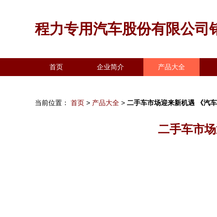
程力专用汽车股份有限公司
首页
企业简介
产品大全
当前位置：
首页
>
产品大全
>
二手车市场迎来新机遇 《汽
二手车市场