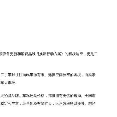
模设备更新和消费品以旧换新行动方案》的积极响应，更是二
购二手车时往往面临车源有限、选择空间狭窄的困境，而卖家
手车大市场。
，无论是品牌、车况还是价格，都将拥有更优的选择。全国市
加稳定和丰富，经营规模有望扩大，运营效率得以提升。跨区