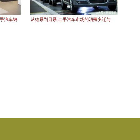
二手汽车销
从德系到日系 二手汽车市场的消费变迁与
买家心理