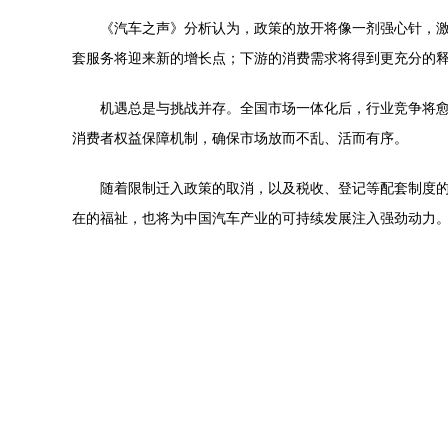
《汽车之声》分析认为，政策的放开将像一剂强心针，
套服务将迎来新的增长点；下游的消费需求将得到更充分的释
机遇总是与挑战并存。全国市场一体化后，行业竞争将
消费者权益保障机制，确保市场放而不乱、活而有序。
随着限制迁入政策的取消，以及税收、登记等配套制度
在的福祉，也将为中国汽车产业的可持续发展注入强劲动力