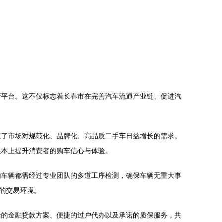
新平台。这不仅标志着长春市在完善汽车流通产业链、促进汽
应了市场对规范化、品牌化、高品质二手车日益增长的需求。
根本上提升消费者的购车信心与体验。
的车辆都需经过专业团队的多道工序检测，确保车辆无重大事
的交易环境。
活的金融贷款方案、便捷的过户代办以及承诺的质保服务，共