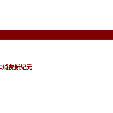
车消费新纪元