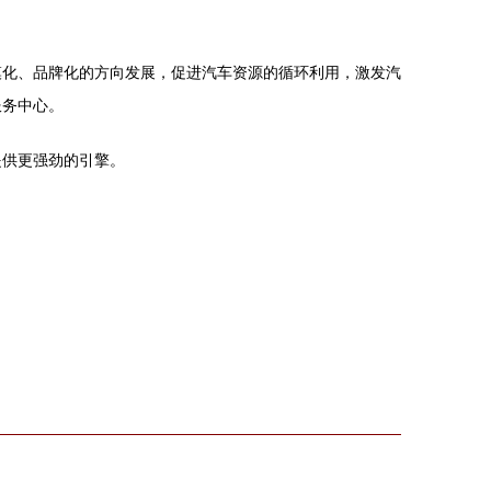
模化、品牌化的方向发展，促进汽车资源的循环利用，激发汽
服务中心。
提供更强劲的引擎。