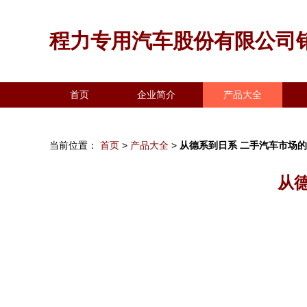
程力专用汽车股份有限公司
首页
企业简介
产品大全
当前位置：
首页
>
产品大全
>
从德系到日系 二手汽车市场
从