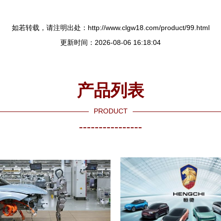
如若转载，请注明出处：http://www.clgw18.com/product/99.html
更新时间：2026-08-06 16:18:04
产品列表
PRODUCT
----------------